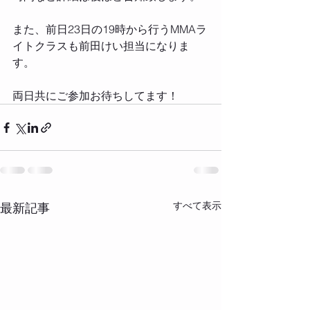
‪また、前日23日の19時から行うMMAラ
イトクラスも前田けい担当になりま
す。‬
‪両日共にご参加お待ちしてます！‬
すべて表示
最新記事