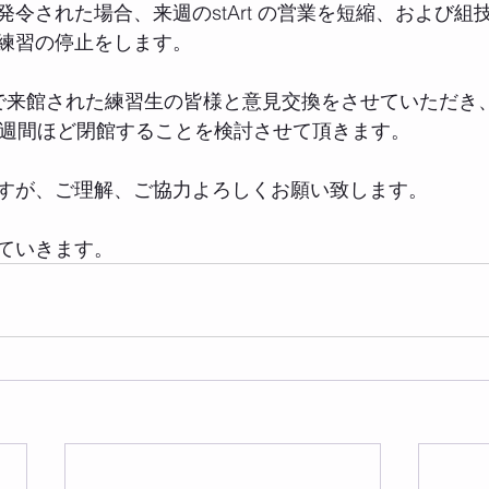
令された場合、来週のstArt の営業を短縮、および組
練習の停止をします。
で来館された練習生の皆様と意見交換をさせていただき
2週間ほど閉館することを検討させて頂きます。
すが、ご理解、ご協力よろしくお願い致します。
ていきます。