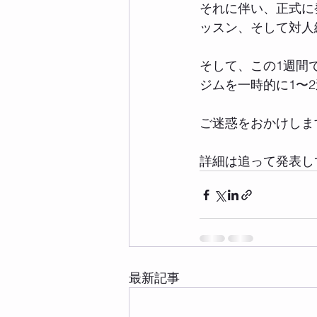
それに伴い、正式に発
ッスン、そして対人
そして、この1週間
ジムを一時的に1〜
ご迷惑をおかけしま
詳細は追って発表し
最新記事