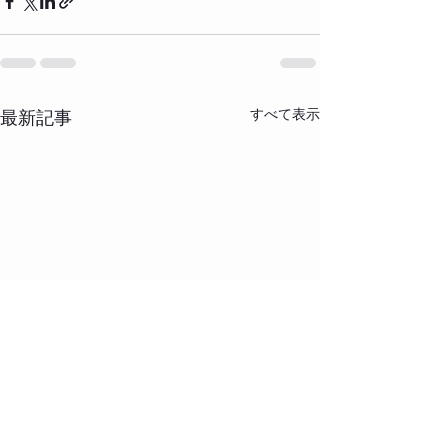
すべて表示
最新記事