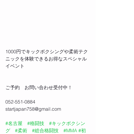
1000円でキックボクシングや柔術テク
ニックを体験できるお得なスペシャル
イベント
ご予約　お問い合わせ受付中！
052-551-0884
startjapan758@gmail.com
#名古屋
#格闘技
#キックボクシン
グ
#柔術
#総合格闘技
#MMA
#初