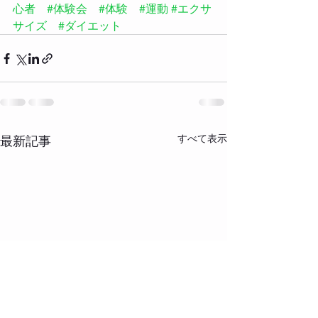
心者
#体験会
#体験
#運動
#エクサ
サイズ
#ダイエット
すべて表示
最新記事