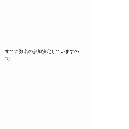
すでに数名の参加決定していますの
で、