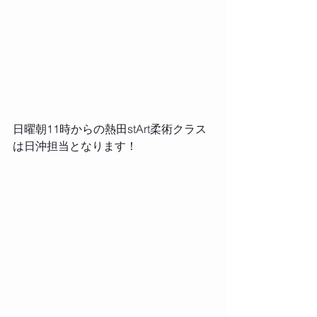
日曜朝11時からの熱田stArt柔術クラス
は日沖担当となります！