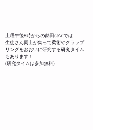
土曜午後8時からの熱田stArtでは
生徒さん同士が集って柔術やグラップ
リングをおおいに研究する研究タイム
もあります！
(研究タイムは参加無料)