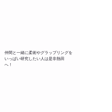
仲間と一緒に柔術やグラップリングを
いっぱい研究したい人は是非熱田
へ！　