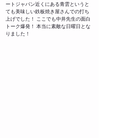
ートジャパン近くにある青雲というと
ても美味しい鉄板焼き屋さんでの打ち
上げでした！ ここでも中井先生の面白
トーク爆発！ 本当に素敵な日曜日とな
りました！