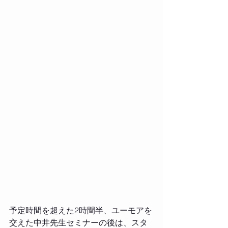
予定時間を超えた2時間半、ユーモアを
交えた中井先生セミナーの後は、スタ