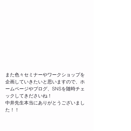
また色々セミナーやワークショップを
企画していきたいと思いますので、ホ
ームページやブログ、SNSを随時チェ
ックしてきださいね！
中井先生本当にありがとうございまし
た！！ 