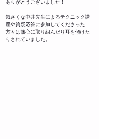
ありがとうございました！ 
気さくな中井先生によるテクニック講
座や質疑応答に参加してくださった
方々は熱心に取り組んだり耳を傾けた
りされていました。