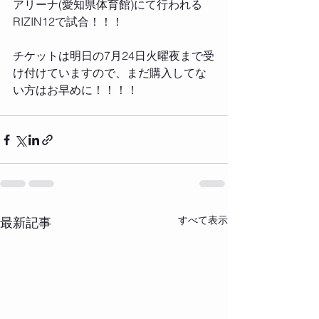
アリーナ(愛知県体育館)にて行われる
RIZIN12で試合！！！ 
チケットは明日の7月24日火曜夜まで受
け付けていますので、まだ購入してな
い方はお早めに！！！！  
すべて表示
最新記事