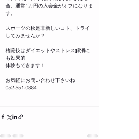
合、通常1万円の入会金がオフになりま
す‬。
‪スポーツの秋是非新しいコト、トライ
してみませんか？‬
‪格闘技はダイエットやストレス解消に
も効果的‬
‪体験もできます！‬
‪お気軽にお問い合わせ下さいね‬
‪052-551-0884‬