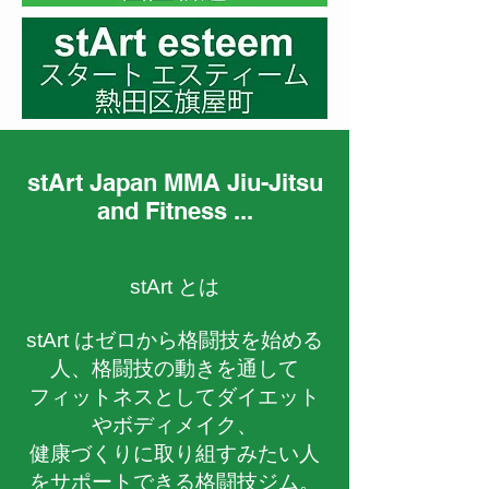
stArt Japan MMA Jiu-Jitsu
and Fitness ...
stArt とは
stArt はゼロから格闘技を始める
人、格闘技の動きを通して
フィットネスとしてダイエット
やボディメイク、
健康づくりに取り組すみたい人
をサポートできる格闘技ジム。