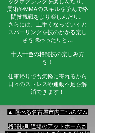
ックボクシングを楽しんだり、
柔術やMMAのスキルを学んで格
闘技観戦をより楽しんだり。
さらには、上手くなっていくと
スパーリングを技のかかる楽し
さを味わったりと…
十人十色の格闘技の楽しみ方
を！
仕事帰りでも気軽に寄れるから
日々のストレスや運動不足を解
消できます！
▲ 選べる名古屋市内二つのジム
格闘技町道場のアットホームさ