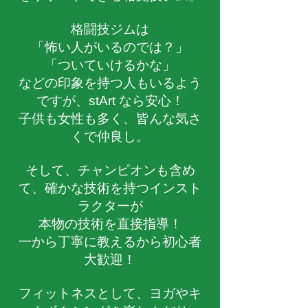
格闘技ジムは
「怖い人がいるのでは？」
「ついていけるかな」
などの印象を持つ人もいるよう
ですが、stArt なら安心！
子供も女性も多く、皆んな気さ
くで仲良し。
そして、チャンピオンも含め
て、確かな技術を持つインスト
ラクターが
本物の技術を直接指導！
一から丁寧に教えるから初心者
大歓迎！
フィットネスとして、ヨガやキ